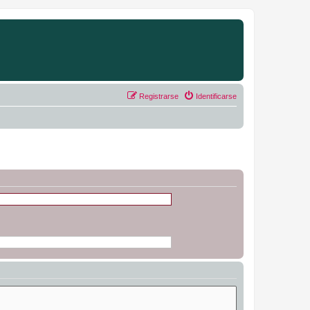
Registrarse
Identificarse