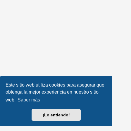
Este sitio web utiliza cookies para asegurar que
obtenga la mejor experiencia en nuestro sitio
web.
Saber más
¡Lo entiendo!