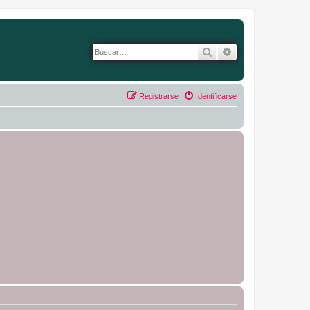
Buscar
Búsqueda avanza
Registrarse
Identificarse