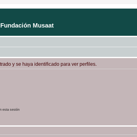
a Fundación Musaat
trado y se haya identificado para ver perfiles.
n esta sesión