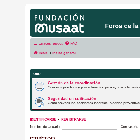
Foros de l
Enlaces rápidos
FAQ
Inicio
Índice general
FORO
Gestión de la coordinación
Consejos prácticos y procedimientos para ayudar a la gestió
Seguridad en edificación
Como prevenir los accidentes laborales. Medidas preventiva
IDENTIFICARSE
•
REGISTRARSE
Nombre de Usuario:
Contraseña:
ESTADÍSTICAS