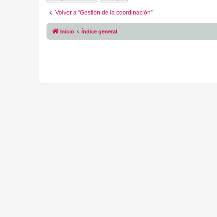
Volver a “Gestión de la coordinación”
Inicio
Índice general