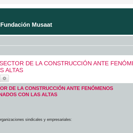
a Fundación Musaat
 SECTOR DE LA CONSTRUCCIÓN ANTE FEN
S ALTAS
Buscar
Búsqueda avanzada
TOR DE LA CONSTRUCCIÓN ANTE FENÓMENOS
NADOS CON LAS ALTAS
organizaciones sindicales y empresariales: