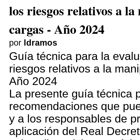
los riesgos relativos a 
cargas - Año 2024
por
ldramos
Guía técnica para la eval
riesgos relativos a la man
Año 2024
La presente guía técnica p
recomendaciones que puede
y a los responsables de pr
aplicación del Real Decret