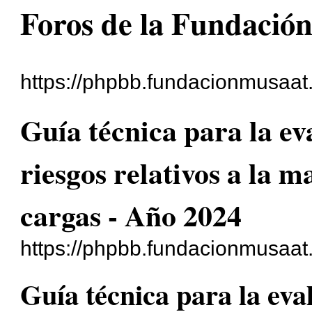
Foros de la Fundació
https://phpbb.fundacionmusaat
Guía técnica para la ev
riesgos relativos a la 
cargas - Año 2024
https://phpbb.fundacionmusaat
Guía técnica para la eva