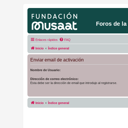
Foros de l
Enlaces rápidos
FAQ
Inicio
Índice general
Enviar email de activación
Nombre de Usuario:
Dirección de correo electrónico:
Esta debe ser la dirección de email que introdujo al registrarse.
Inicio
Índice general