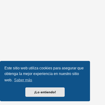
Este sitio web utiliza cookies para asegurar que
obtenga la mejor experiencia en nuestro sitio
web.
Saber más
¡Lo entiendo!