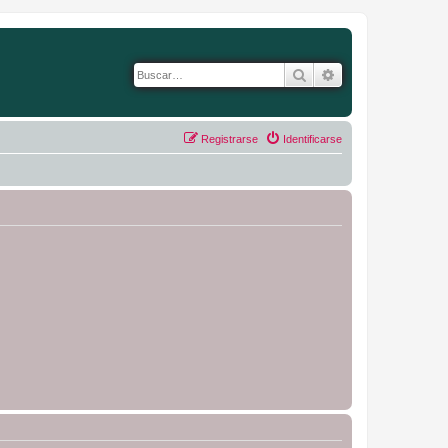
Buscar
Búsqueda avanza
Registrarse
Identificarse