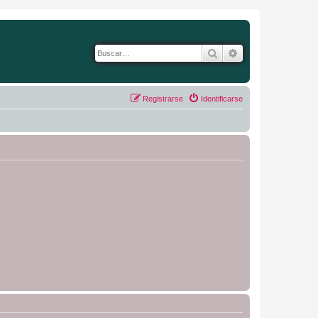
Buscar
Búsqueda avanza
Registrarse
Identificarse