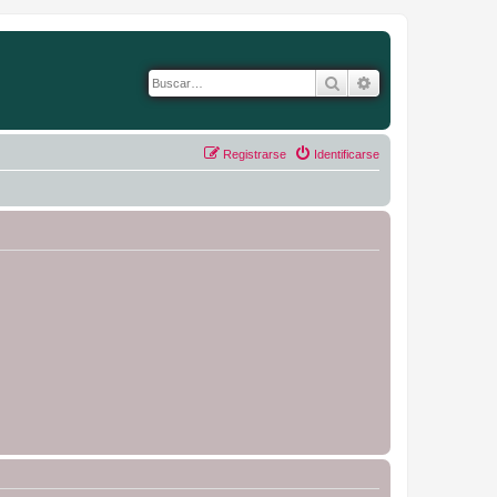
Buscar
Búsqueda avanza
Registrarse
Identificarse