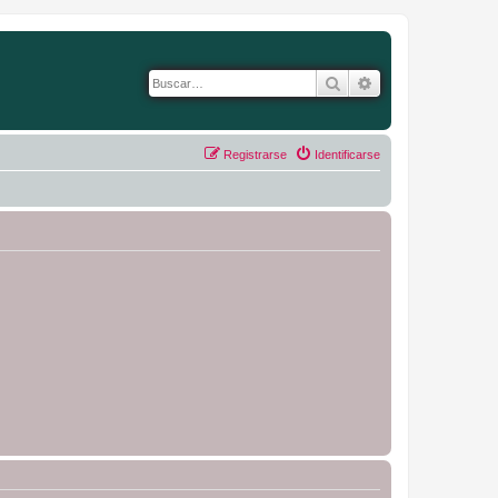
Buscar
Búsqueda avanza
Registrarse
Identificarse