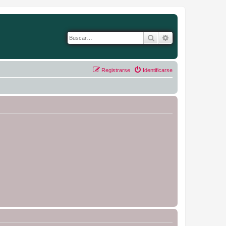
Buscar
Búsqueda avanza
Registrarse
Identificarse