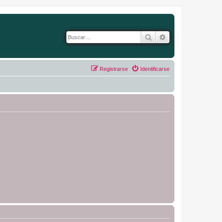
Buscar
Búsqueda avanza
Registrarse
Identificarse