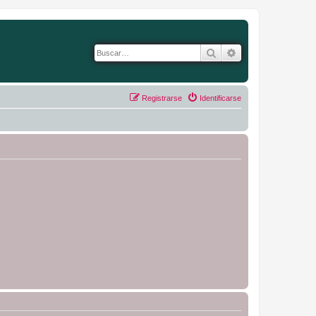
Buscar
Búsqueda avanza
Registrarse
Identificarse