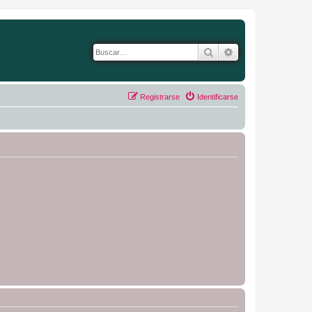
Buscar
Búsqueda avanza
Registrarse
Identificarse