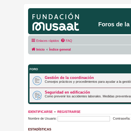
Foros de l
Enlaces rápidos
FAQ
Inicio
Índice general
FORO
Gestión de la coordinación
Consejos prácticos y procedimientos para ayudar a la gestió
Seguridad en edificación
Como prevenir los accidentes laborales. Medidas preventiva
IDENTIFICARSE
•
REGISTRARSE
Nombre de Usuario:
Contraseña:
ESTADÍSTICAS