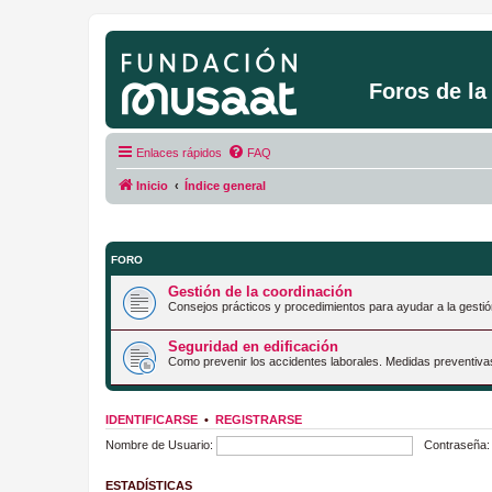
Foros de l
Enlaces rápidos
FAQ
Inicio
Índice general
FORO
Gestión de la coordinación
Consejos prácticos y procedimientos para ayudar a la gestió
Seguridad en edificación
Como prevenir los accidentes laborales. Medidas preventiva
IDENTIFICARSE
•
REGISTRARSE
Nombre de Usuario:
Contraseña:
ESTADÍSTICAS