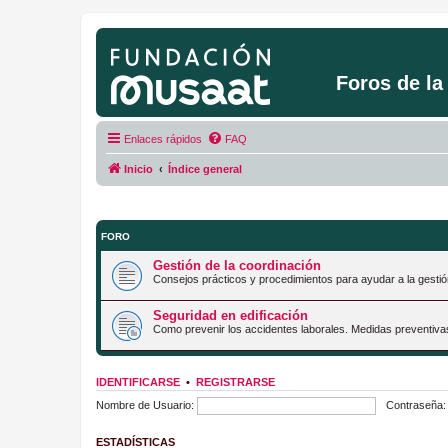
Foros de l
Enlaces rápidos
FAQ
Inicio
Índice general
FORO
Gestión de la coordinación
Consejos prácticos y procedimientos para ayudar a la gestió
Seguridad en edificación
Como prevenir los accidentes laborales. Medidas preventiva
IDENTIFICARSE
•
REGISTRARSE
Nombre de Usuario:
Contraseña:
ESTADÍSTICAS