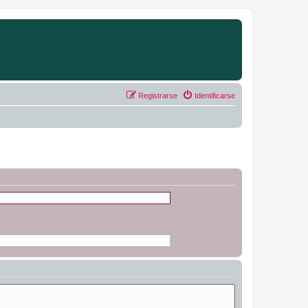
Registrarse
Identificarse