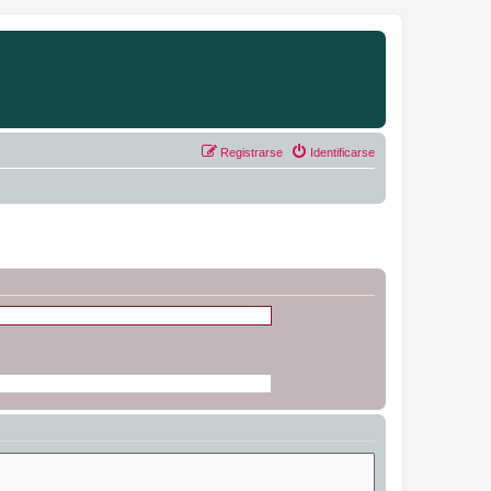
Registrarse
Identificarse