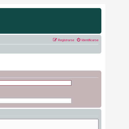
Registrarse
Identificarse