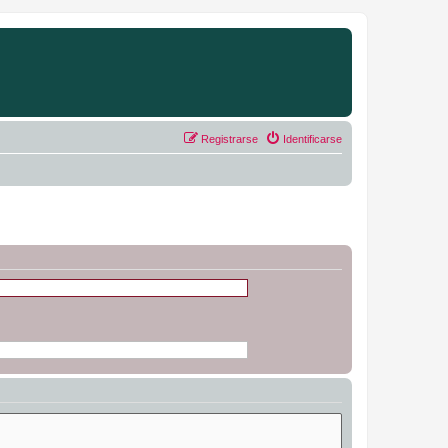
Registrarse
Identificarse