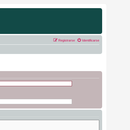
Registrarse
Identificarse