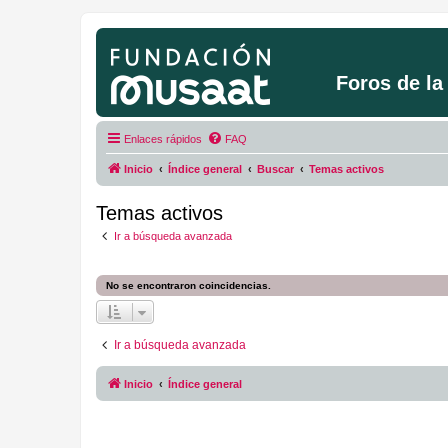
Foros de l
Enlaces rápidos
FAQ
Inicio
Índice general
Buscar
Temas activos
Temas activos
Ir a búsqueda avanzada
No se encontraron coincidencias.
Ir a búsqueda avanzada
Inicio
Índice general