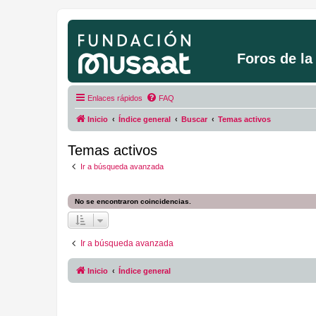
Foros de l
Enlaces rápidos
FAQ
Inicio
Índice general
Buscar
Temas activos
Temas activos
Ir a búsqueda avanzada
No se encontraron coincidencias.
Ir a búsqueda avanzada
Inicio
Índice general