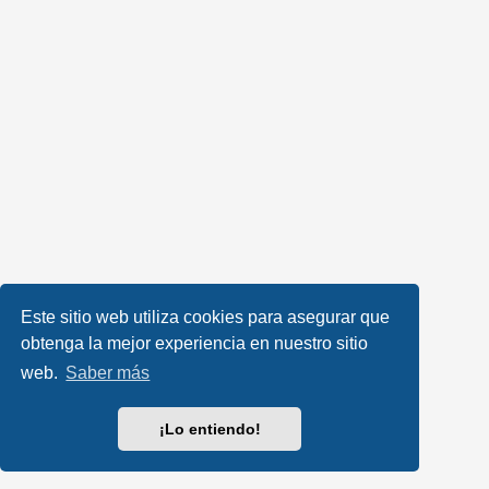
Este sitio web utiliza cookies para asegurar que
obtenga la mejor experiencia en nuestro sitio
web.
Saber más
¡Lo entiendo!