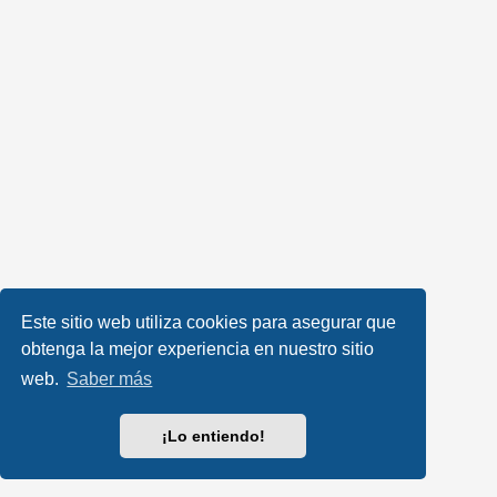
Este sitio web utiliza cookies para asegurar que
obtenga la mejor experiencia en nuestro sitio
web.
Saber más
¡Lo entiendo!