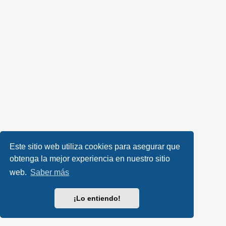
Este sitio web utiliza cookies para asegurar que
obtenga la mejor experiencia en nuestro sitio
web.
Saber más
¡Lo entiendo!