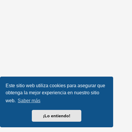
Este sitio web utiliza cookies para asegurar que
obtenga la mejor experiencia en nuestro sitio
web.
Saber más
¡Lo entiendo!