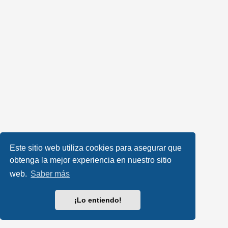
Este sitio web utiliza cookies para asegurar que
obtenga la mejor experiencia en nuestro sitio
web.
Saber más
¡Lo entiendo!