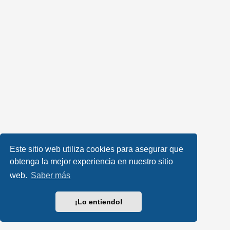
Este sitio web utiliza cookies para asegurar que
obtenga la mejor experiencia en nuestro sitio
web.
Saber más
¡Lo entiendo!