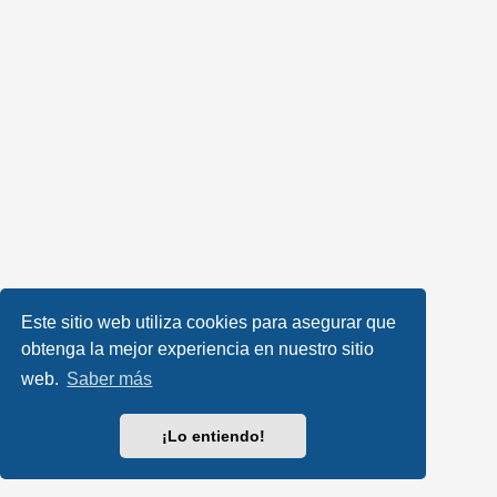
Este sitio web utiliza cookies para asegurar que
obtenga la mejor experiencia en nuestro sitio
web.
Saber más
¡Lo entiendo!