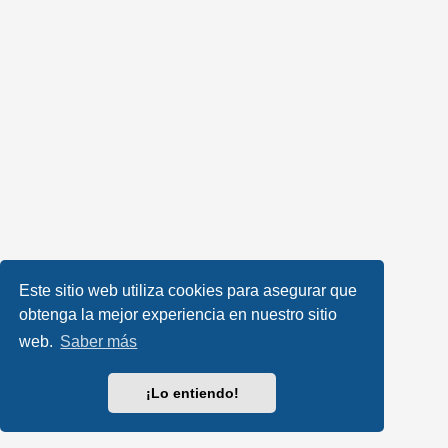
Este sitio web utiliza cookies para asegurar que
obtenga la mejor experiencia en nuestro sitio
web.
Saber más
¡Lo entiendo!