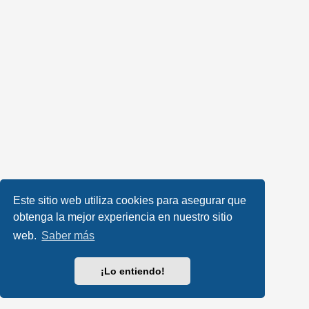
Este sitio web utiliza cookies para asegurar que
obtenga la mejor experiencia en nuestro sitio
web.
Saber más
¡Lo entiendo!