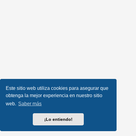
Este sitio web utiliza cookies para asegurar que
obtenga la mejor experiencia en nuestro sitio
web.
Saber más
¡Lo entiendo!