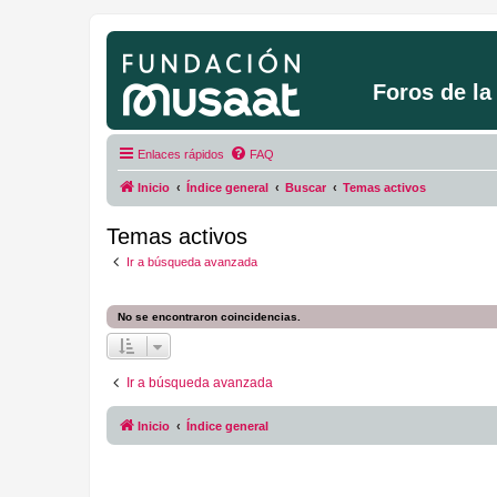
Foros de l
Enlaces rápidos
FAQ
Inicio
Índice general
Buscar
Temas activos
Temas activos
Ir a búsqueda avanzada
No se encontraron coincidencias.
Ir a búsqueda avanzada
Inicio
Índice general