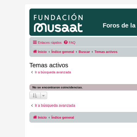
Foros de l
Enlaces rápidos
FAQ
Inicio
Índice general
Buscar
Temas activos
Temas activos
Ir a búsqueda avanzada
No se encontraron coincidencias.
Ir a búsqueda avanzada
Inicio
Índice general