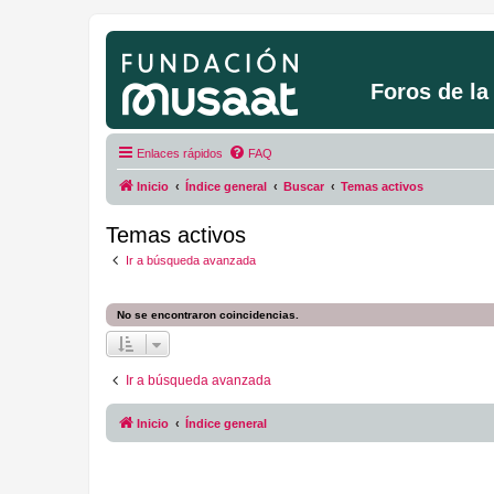
Foros de l
Enlaces rápidos
FAQ
Inicio
Índice general
Buscar
Temas activos
Temas activos
Ir a búsqueda avanzada
No se encontraron coincidencias.
Ir a búsqueda avanzada
Inicio
Índice general