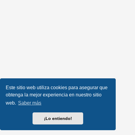
Este sitio web utiliza cookies para asegurar que
obtenga la mejor experiencia en nuestro sitio
web.
Saber más
¡Lo entiendo!