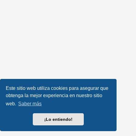
Este sitio web utiliza cookies para asegurar que
obtenga la mejor experiencia en nuestro sitio
web.
Saber más
¡Lo entiendo!