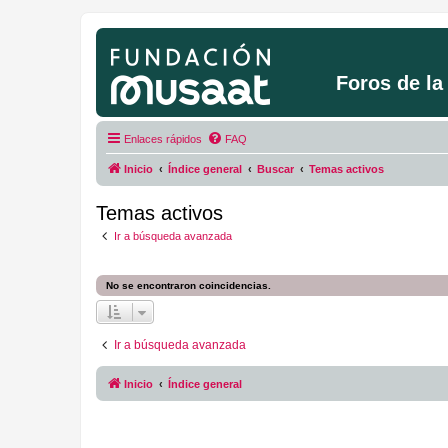
Foros de l
Enlaces rápidos
FAQ
Inicio
Índice general
Buscar
Temas activos
Temas activos
Ir a búsqueda avanzada
No se encontraron coincidencias.
Ir a búsqueda avanzada
Inicio
Índice general