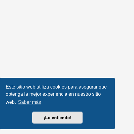
Este sitio web utiliza cookies para asegurar que
obtenga la mejor experiencia en nuestro sitio
web.
Saber más
¡Lo entiendo!