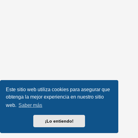
Este sitio web utiliza cookies para asegurar que
obtenga la mejor experiencia en nuestro sitio
web.
Saber más
¡Lo entiendo!