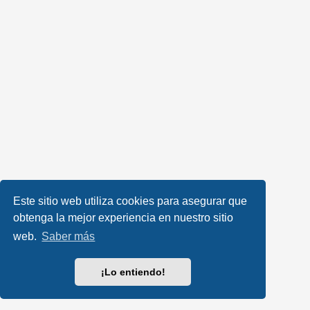
Este sitio web utiliza cookies para asegurar que
obtenga la mejor experiencia en nuestro sitio
web.
Saber más
¡Lo entiendo!