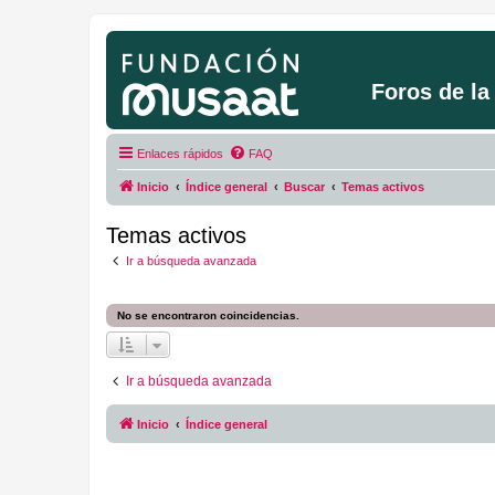
Foros de l
Enlaces rápidos
FAQ
Inicio
Índice general
Buscar
Temas activos
Temas activos
Ir a búsqueda avanzada
No se encontraron coincidencias.
Ir a búsqueda avanzada
Inicio
Índice general