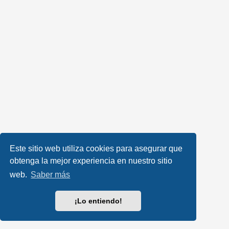
Este sitio web utiliza cookies para asegurar que
obtenga la mejor experiencia en nuestro sitio
web.
Saber más
¡Lo entiendo!