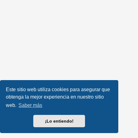
Este sitio web utiliza cookies para asegurar que
obtenga la mejor experiencia en nuestro sitio
web.
Saber más
¡Lo entiendo!