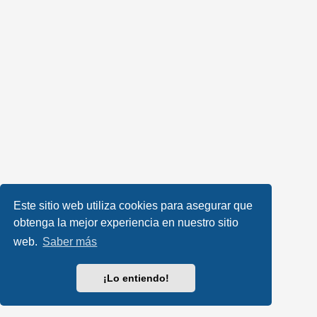
Este sitio web utiliza cookies para asegurar que
obtenga la mejor experiencia en nuestro sitio
web.
Saber más
¡Lo entiendo!